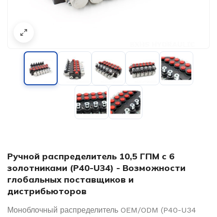
Ручной распределитель 10,5 ГПМ с 6
золотниками (P40-U34) - Возможности
глобальных поставщиков и
дистрибьюторов
Моноблочный распределитель OEM/ODM (P40-U34