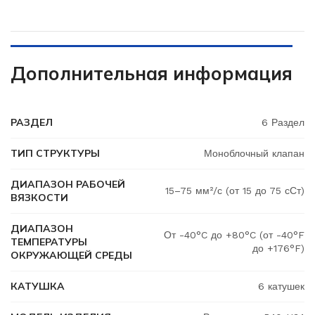
Дополнительная информация
РАЗДЕЛ
6 Раздел
ТИП СТРУКТУРЫ
Моноблочный клапан
ДИАПАЗОН РАБОЧЕЙ
15–75 мм²/с (от 15 до 75 сСт)
ВЯЗКОСТИ
ДИАПАЗОН
От -40°C до +80°C (от -40°F
ТЕМПЕРАТУРЫ
до +176°F)
ОКРУЖАЮЩЕЙ СРЕДЫ
КАТУШКА
6 катушек