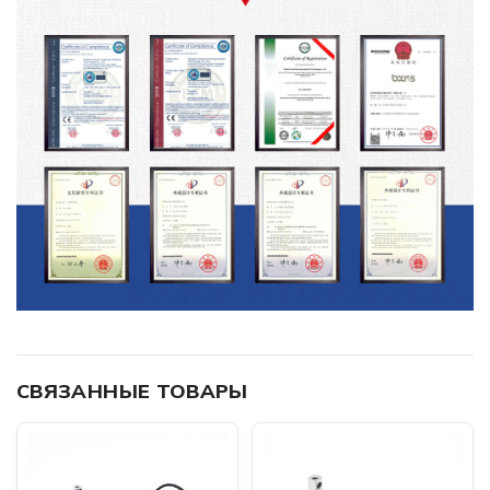
СВЯЗАННЫЕ ТОВАРЫ