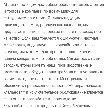
Мы активно ищем дистрибьюторов, оптовиков, агентов
и торговые компании по всему миру для
сотрудничества с нами. Являясь ведущим
производителем гидравлических клапанов, мы
предлагаем прямые заводские цены и превосходное
качество. Если вам требуются OEM-услуги, частная
маркировка, индивидуальный дизайн или оптовые
закупки, мы можем адаптировать наши решения к
вашим конкретным потребностям. Свяжитесь с нами
сегодня, чтобы изучить наши производственные
возможности, обсудить ваши требования и установить
взаимовыгодное партнерство. Мы стремимся
обеспечить превосходное качество **гидравлических
клапанов** и исключительное обслуживание клиентов.
Наш опыт в разработке и производстве
**моноблочных распределителей** обеспечивает