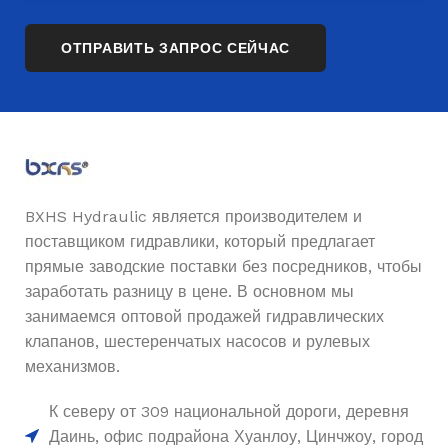
BXHS Hydraulic является производителем и
поставщиком гидравлики, который предлагает
прямые заводские поставки без посредников, чтобы
заработать разницу в цене. В основном мы
занимаемся оптовой продажей гидравлических
клапанов, шестеренчатых насосов и рулевых
механизмов.
К северу от 309 национальной дороги, деревня
Даинь, офис подрайона Хуанлоу, Цинчжоу, город