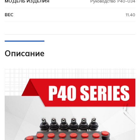
МОДЕЛЬ ИЗДЕЛИЯ
Руководство P40-U34
ВЕС
11.40
Описание