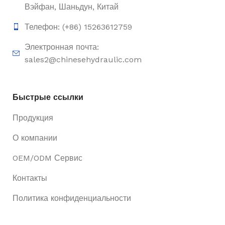
Вэйфан, Шаньдун, Китай
Телефон: (+86) 15263612759
Электронная почта:
sales2@chinesehydraulic.com
Быстрые ссылки
Продукция
О компании
OEM/ODM Сервис
Контакты
Политика конфиденциальности