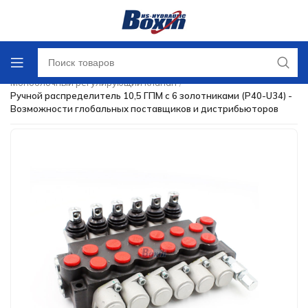
Главная
/
Направляющий регулирующий клапан
/
Моноблочный регулирующий клапан
/
Ручной распределитель 10,5 ГПМ с 6 золотниками (P40-U34) -
Возможности глобальных поставщиков и дистрибьюторов