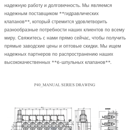
надежную работу и долговечность. Мы являемся
надежным поставщиком **гидравлических
клапанов**, который стремится удовлетворить
разнообразные потребности наших клиентов по всему
миру. Свяжитесь с нами прямо сейчас, чтобы получить
прямые заводские цены и оптовые скидки. Мы ищем
надежных партнеров по распространению наших
высококачественных **6-шпульных клапанов**.