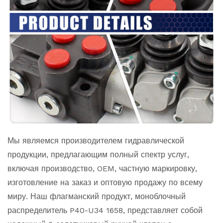
Мы являемся производителем гидравлической
продукции, предлагающим полный спектр услуг,
включая производство, OEM, частную маркировку,
изготовление на заказ и оптовую продажу по всему
миру. Наш флагманский продукт, моноблочный
распределитель P40-U34 1658, представляет собой