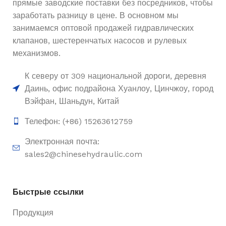
прямые заводские поставки без посредников, чтобы
заработать разницу в цене. В основном мы
занимаемся оптовой продажей гидравлических
клапанов, шестеренчатых насосов и рулевых
механизмов.
К северу от 309 национальной дороги, деревня
Даинь, офис подрайона Хуанлоу, Цинчжоу, город
Вэйфан, Шаньдун, Китай
Телефон: (+86) 15263612759
Электронная почта:
sales2@chinesehydraulic.com
Быстрые ссылки
Продукция