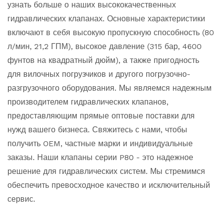
узнать больше о наших высококачественных
гидравлических клапанах. Основные характеристики
включают в себя высокую пропускную способность (80
л/мин, 21,2 ГПМ), высокое давление (315 бар, 4600
фунтов на квадратный дюйм), а также пригодность
для вилочных погрузчиков и другого погрузочно-
разгрузочного оборудования. Мы являемся надежным
производителем гидравлических клапанов,
предоставляющим прямые оптовые поставки для
нужд вашего бизнеса. Свяжитесь с нами, чтобы
получить OEM, частные марки и индивидуальные
заказы. Наши клапаны серии P80 - это надежное
решение для гидравлических систем. Мы стремимся
обеспечить превосходное качество и исключительный
сервис.