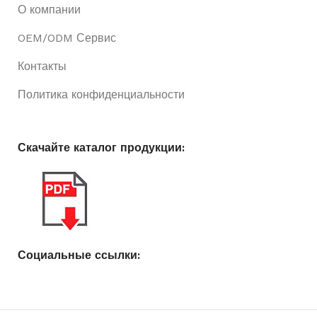
О компании
OEM/ODM Сервис
Контакты
Политика конфиденциальности
Скачайте каталог продукции:
Социальные ссылки: