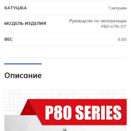
КАТУШКА
1 катушка
Руководство по эксплуатации
МОДЕЛЬ ИЗДЕЛИЯ
P80-U78-OT
ВЕС
5.00
Описание