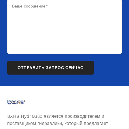
BXHS Hydraulic является производителем и
поставщиком гидравлики, который предлагает