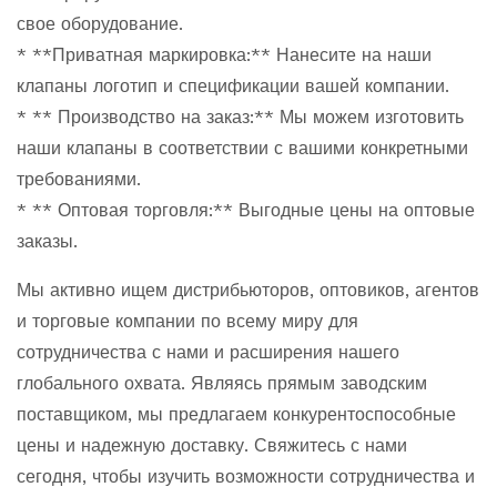
свое оборудование.
* **Приватная маркировка:** Нанесите на наши
клапаны логотип и спецификации вашей компании.
* ** Производство на заказ:** Мы можем изготовить
наши клапаны в соответствии с вашими конкретными
требованиями.
* ** Оптовая торговля:** Выгодные цены на оптовые
заказы.
Мы активно ищем дистрибьюторов, оптовиков, агентов
и торговые компании по всему миру для
сотрудничества с нами и расширения нашего
глобального охвата. Являясь прямым заводским
поставщиком, мы предлагаем конкурентоспособные
цены и надежную доставку. Свяжитесь с нами
сегодня, чтобы изучить возможности сотрудничества и