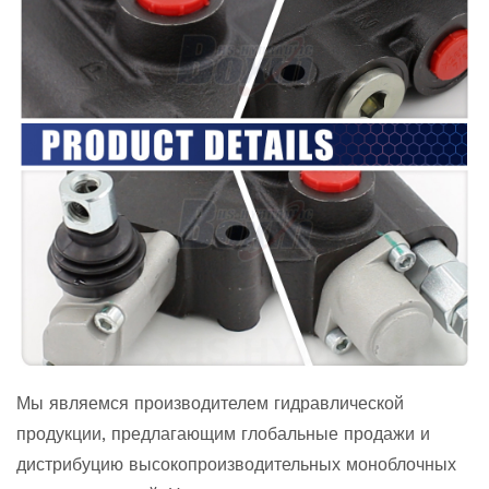
Мы являемся производителем гидравлической
продукции, предлагающим глобальные продажи и
дистрибуцию высокопроизводительных моноблочных