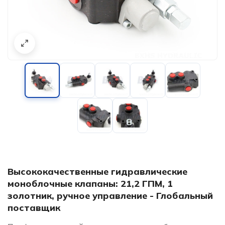
Высококачественные гидравлические
моноблочные клапаны: 21,2 ГПМ, 1
золотник, ручное управление - Глобальный
поставщик