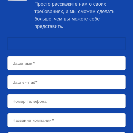
Просто расскажите нам о своих
требованиях, и мы сможем сделать
больше, чем вы можете себе
представить.