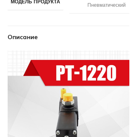
МОДЕЛЬ ПРОДУКТА
Пневматический
Описание