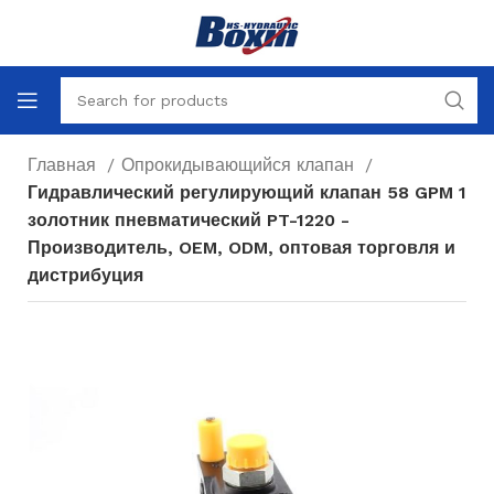
Главная
Опрокидывающийся клапан
Гидравлический регулирующий клапан 58 GPM 1
золотник пневматический PT-1220 -
Производитель, OEM, ODM, оптовая торговля и
дистрибуция