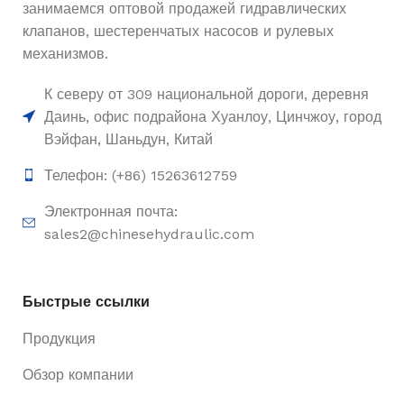
занимаемся оптовой продажей гидравлических
клапанов, шестеренчатых насосов и рулевых
механизмов.
К северу от 309 национальной дороги, деревня
Даинь, офис подрайона Хуанлоу, Цинчжоу, город
Вэйфан, Шаньдун, Китай
Телефон: (+86) 15263612759
Электронная почта:
sales2@chinesehydraulic.com
Быстрые ссылки
Продукция
Обзор компании