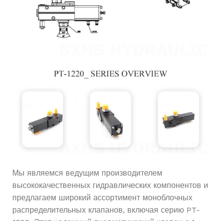
Мы являемся ведущим производителем
высококачественных гидравлических компонентов и
предлагаем широкий ассортимент моноблочных
распределительных клапанов, включая серию PT-