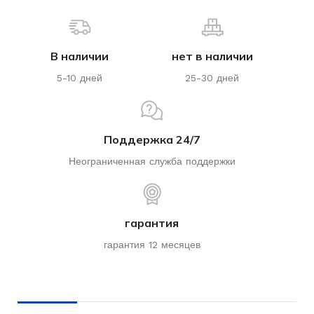
В наличии
нет в наличии
5-10 дней
25-30 дней
Поддержка 24/7
Неограниченная служба поддержки
гарантия
гарантия 12 месяцев