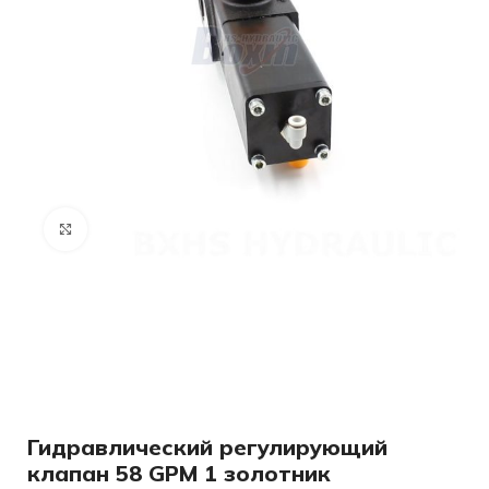
Нажмите, чтобы увеличить
Гидравлический регулирующий
клапан 58 GPM 1 золотник