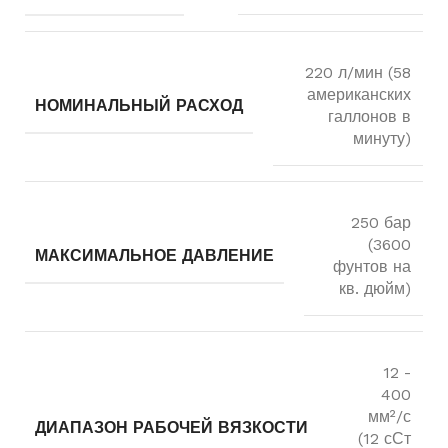
220 л/мин (58
американских
НОМИНАЛЬНЫЙ РАСХОД
галлонов в
минуту)
250 бар
(3600
МАКСИМАЛЬНОЕ ДАВЛЕНИЕ
фунтов на
кв. дюйм)
12 -
400
мм²/с
ДИАПАЗОН РАБОЧЕЙ ВЯЗКОСТИ
(12 сСт