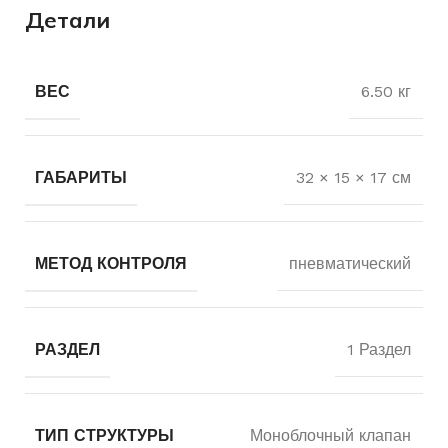
Детали
ВЕС
6.50 кг
ГАБАРИТЫ
32 × 15 × 17 см
МЕТОД КОНТРОЛЯ
пневматический
РАЗДЕЛ
1 Раздел
ТИП СТРУКТУРЫ
Моноблочный клапан