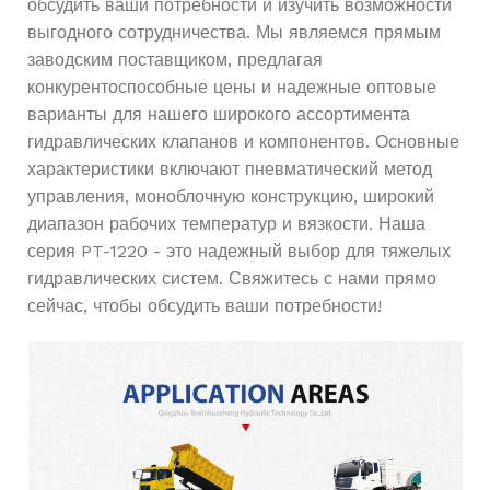
обсудить ваши потребности и изучить возможности
выгодного сотрудничества. Мы являемся прямым
заводским поставщиком, предлагая
конкурентоспособные цены и надежные оптовые
варианты для нашего широкого ассортимента
гидравлических клапанов и компонентов. Основные
характеристики включают пневматический метод
управления, моноблочную конструкцию, широкий
диапазон рабочих температур и вязкости. Наша
серия PT-1220 - это надежный выбор для тяжелых
гидравлических систем. Свяжитесь с нами прямо
сейчас, чтобы обсудить ваши потребности!