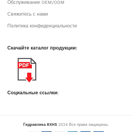
Обслуживание OEM/ODM
Свяжитесь с нами
Политика конфиденциальности
Скачайте каталог продукции:
Социальные ссылки:
Гидравлика BXHS
2024 Все права защищены.