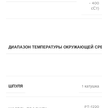
- 400
сСт)
ДИАПАЗОН ТЕМПЕРАТУРЫ ОКРУЖАЮЩЕЙ СРЕД
ШПУЛЯ
1 катушка
PT-1220