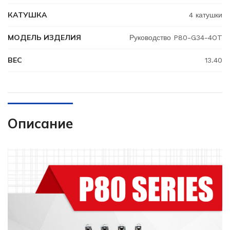
КАТУШКА
4 катушки
МОДЕЛЬ ИЗДЕЛИЯ
Руководство P80-G34-4OT
ВЕС
13.40
Описание