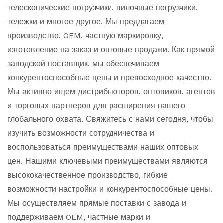
телескопические погрузчики, вилочные погрузчики,
тележки и многое другое. Мы предлагаем
производство, OEM, частную маркировку,
изготовление на заказ и оптовые продажи. Как прямой
заводской поставщик, мы обеспечиваем
конкурентоспособные цены и превосходное качество.
Мы активно ищем дистрибьюторов, оптовиков, агентов
и торговых партнеров для расширения нашего
глобального охвата. Свяжитесь с нами сегодня, чтобы
изучить возможности сотрудничества и
воспользоваться преимуществами наших оптовых
цен. Нашими ключевыми преимуществами являются
высококачественное производство, гибкие
возможности настройки и конкурентоспособные цены.
Мы осуществляем прямые поставки с завода и
поддерживаем OEM, частные марки и