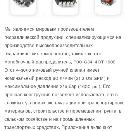
Мы являемся мировым производителем
гидравлической продукции, специализирующимся на
производстве высокопроизводительных
гидравлических компонентов, таких как этот
моноблочный распределитель, P80-G34-4OT 1688.
Этот 4-золотниковый ручной клапан имеет
номинальный расход 80 л/мин (21,2 US GPM) и
максимальное давление 315 бар (4600 psi). Его
прочная конструкция позволяет использовать его в
сложных условиях эксплуатации при транспортировке
материалов, строительстве и перемещении грунта, в
сельском хозяйстве и на промышленных
транспортных средствах. Приложения включают