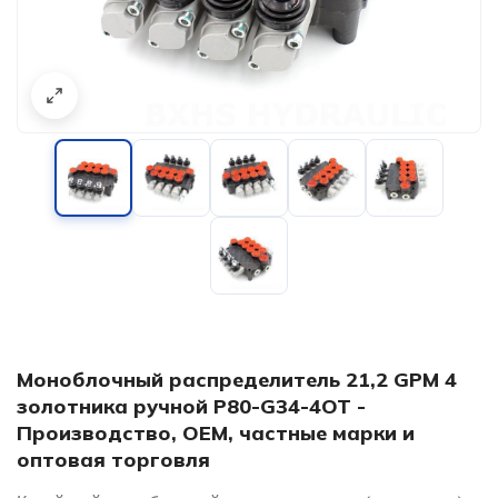
Моноблочный распределитель 21,2 GPM 4
золотника ручной P80-G34-4OT -
Производство, OEM, частные марки и
оптовая торговля