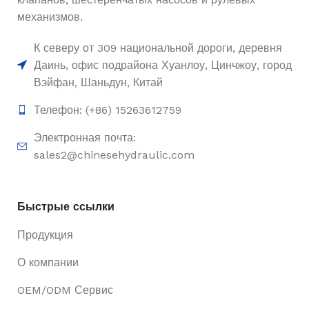
механизмов.
К северу от 309 национальной дороги, деревня
Даинь, офис подрайона Хуанлоу, Цинчжоу, город
Вэйфан, Шаньдун, Китай
Телефон: (+86) 15263612759
Электронная почта:
sales2@chinesehydraulic.com
Быстрые ссылки
Продукция
О компании
OEM/ODM Сервис