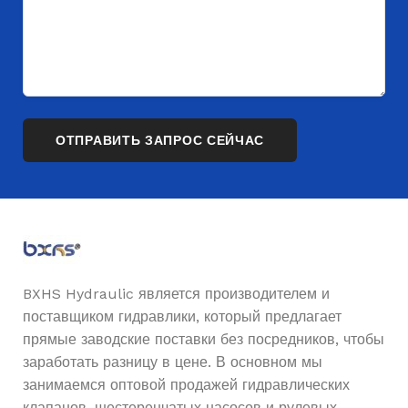
BXHS Hydraulic является производителем и
поставщиком гидравлики, который предлагает
прямые заводские поставки без посредников, чтобы
заработать разницу в цене. В основном мы
занимаемся оптовой продажей гидравлических
клапанов, шестеренчатых насосов и рулевых