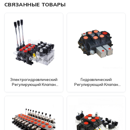
СВЯЗАННЫЕ ТОВАРЫ
Электрогидравлический
Гидравлический
Регулирующий Клапан
Регулирующий Клапан
DCV60
HSDS25