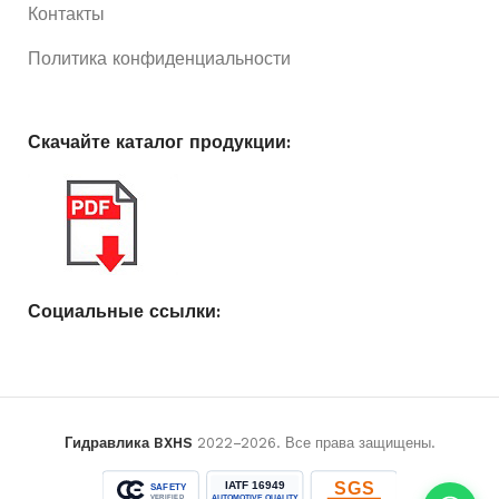
Контакты
Политика конфиденциальности
Скачайте каталог продукции:
Социальные ссылки:
Гидравлика BXHS
2022–2026. Все права защищены.