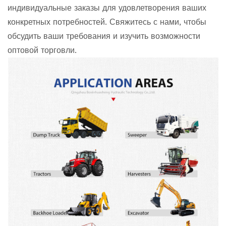
индивидуальные заказы для удовлетворения ваших
конкретных потребностей. Свяжитесь с нами, чтобы
обсудить ваши требования и изучить возможности
оптовой торговли.