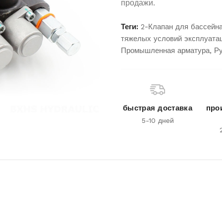
продажи.
Теги:
2-Клапан для бассейн
тяжелых условий эксплуата
Промышленная арматура
,
Ру
быстрая доставка
про
5-10 дней