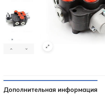
Дополнительная информация