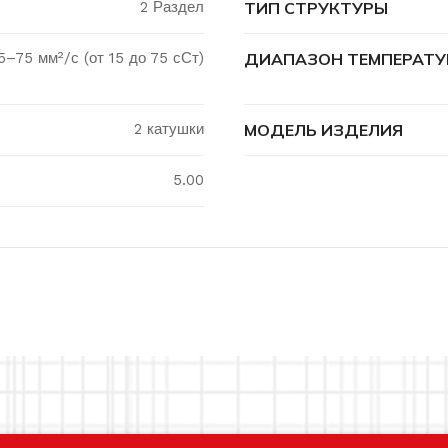
2 Раздел
ТИП СТРУКТУРЫ
5–75 мм²/с (от 15 до 75 сСт)
ДИАПАЗОН ТЕМПЕРАТ
2 катушки
МОДЕЛЬ ИЗДЕЛИЯ
5.00