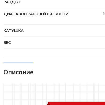
РАЗДЕЛ
ДИАПАЗОН РАБОЧЕЙ ВЯЗКОСТИ
1
КАТУШКА
ВЕС
Описание