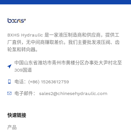
BXHS Hydraulic 是一家液压制造商和供应商，提供工
厂直供，无中间商赚取差价。我们主要批发液压阀、齿
轮泵和转向器。
中国山东省潍坊市青州市黄楼分区办事处大尹村北至
309国道
电话：(+86) 15263612759
电子邮件： sales2@chinesehydraulic.com
快速链接
产品