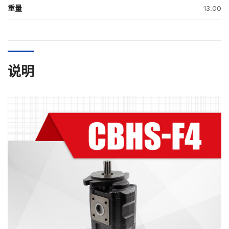
重量
13.00
说明