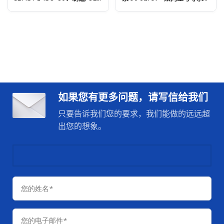
自有品牌, 定制与批发
球合作伙伴
如果您有更多问题，请写信给我们
只要告诉我们您的要求，我们能做的远远超
出您的想象。