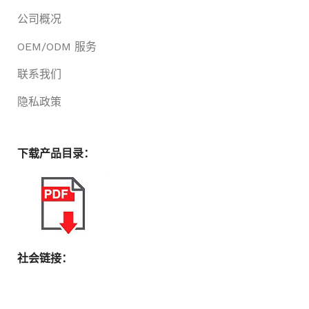
公司概况
OEM/ODM 服务
联系我们
隐私政策
下载产品目录：
社会链接：