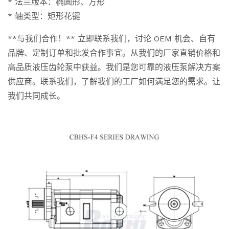
* 法兰版本：椭圆形、方形
* 轴类型：矩形花键
**与我们合作！** 立即联系我们，讨论 OEM 机会、自有
品牌、定制订单和批发合作事宜。从我们的厂家直销价格和
高品质液压齿轮泵中获益。我们是您可靠的液压泵解决方案
供应商。联系我们，了解我们的工厂如何满足您的需求。让
我们共同成长。