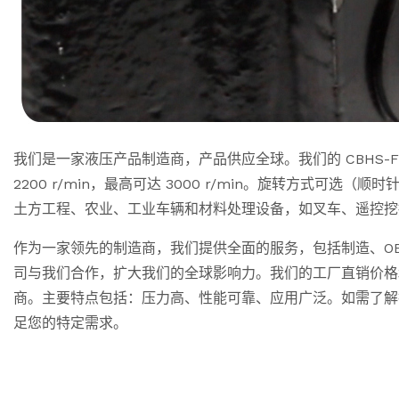
我们是一家液压产品制造商，产品供应全球。我们的 CBHS-F420 液
2200 r/min，最高可达 3000 r/min。旋转方
土方工程、农业、工业车辆和材料处理设备，如叉车、遥控挖
作为一家领先的制造商，我们提供全面的服务，包括制造、O
司与我们合作，扩大我们的全球影响力。我们的工厂直销价格
商。主要特点包括：压力高、性能可靠、应用广泛。如需了解
足您的特定需求。