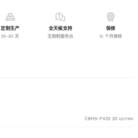
定制生产
全天候支持
保修
25-30 天
无限制服务台
12 个月保修
CBHS-F420 20 cc/rev