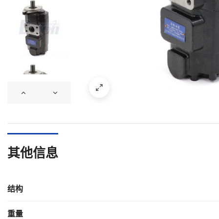
其他信息
结构
重量