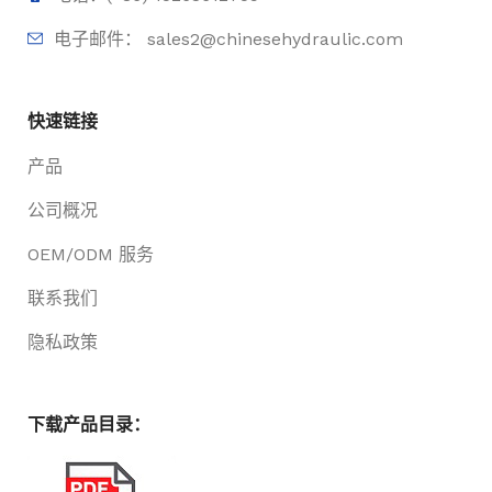
电子邮件： sales2@chinesehydraulic.com
快速链接
产品
公司概况
OEM/ODM 服务
联系我们
隐私政策
下载产品目录：