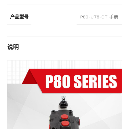
产品型号
P80-U78-OT 手册
说明