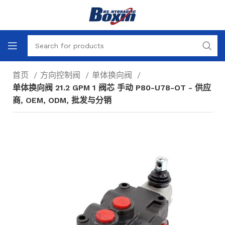
首页
方向控制阀
单体换向阀
单体换向阀 21.2 GPM 1 阀芯 手动 P80-U78-OT - 供应
商, OEM, ODM, 批发与分销