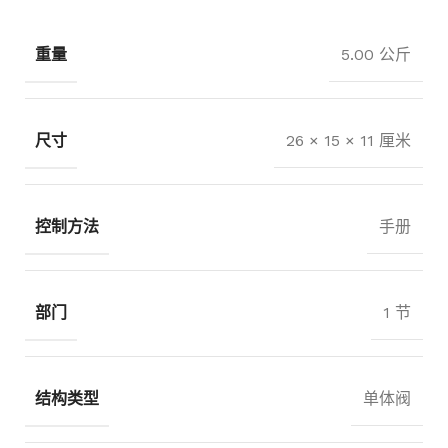
重量
5.00 公斤
尺寸
26 × 15 × 11 厘米
控制方法
手册
部门
1 节
结构类型
单体阀