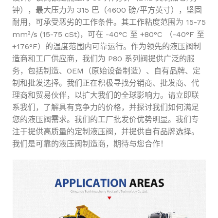
钟），最大压力为 315 巴（4600 磅/平方英寸），坚固
耐用，可承受恶劣的工作条件。其工作粘度范围为 15-75
mm²/s (15-75 cSt)，可在 -40°C 至 +80°C （-40°F 至
+176°F）的温度范围内可靠运行。作为领先的液压阀制
造商和工厂供应商，我们为 P80 系列阀提供广泛的服
务，包括制造、OEM（原始设备制造）、自有品牌、定
制和批发选择。我们正在积极寻找分销商、批发商、代
理商和贸易伙伴，以扩大我们的全球影响力。请立即联
系我们，了解具有竞争力的价格，并探讨我们如何满足
您的液压阀需求。我们的工厂批发价优势明显。我们专
注于提供高质量的定制液压阀，并提供自有品牌选择。
我们是可靠的液压阀制造商，期待与您合作！