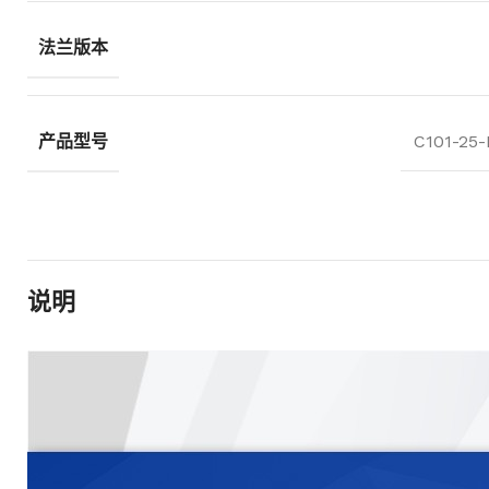
法兰版本
产品型号
C101-25-
说明