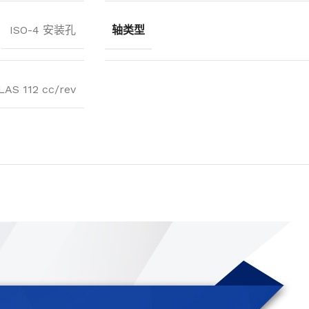
ISO-4 安装孔
轴类型
LAS 112 cc/rev