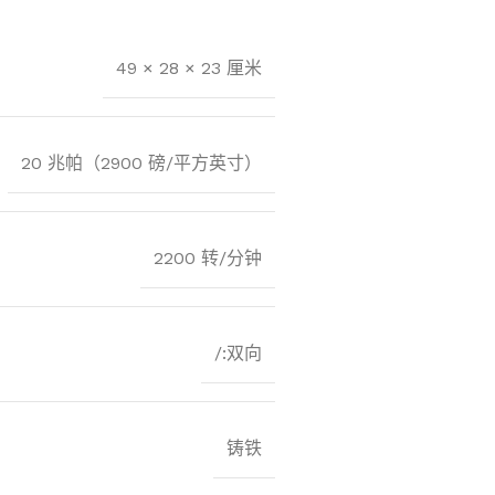
49 × 28 × 23 厘米
20 兆帕（2900 磅/平方英寸）
2200 转/分钟
/:双向
铸铁