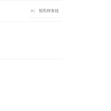
H： 矩形样条线