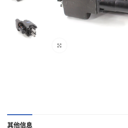
点击放大
其他信息