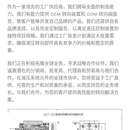
作为一家领先的工厂供应商，我们拥有全面的制造能
力。我们有能力提供 OEM 转向装置和 ODM 转向阀服
务，使客户能够开发自己品牌的产品。我们还提供自有
品牌选择，以及完全定制服务，以满足液压控制装置的
独特项目规格。我们通过工厂批发计划满足大批量需
求，确保液压转向部件具有竞争力的价格和稳定的质
量。
我们正在积极拓展全球业务，寻求战略合作伙伴。我们
诚邀潜在的分销商、批发商、代理商和贸易商与我们合
作。在液压系统元件的全球市场中，您将受益于工厂直
供、可靠的生产和对质量的承诺，从而支持您的业务增
长。与我们合作，为您的客户提供高性能的转向解决方
案。