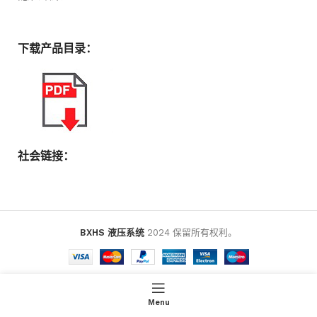
下载产品目录：
社会链接：
BXHS 液压系统
2024 保留所有权利。
Menu