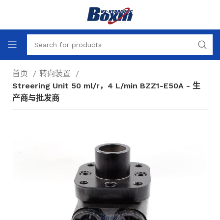
首页
转向装置
Streering Unit 50 ml/r，4 L/min BZZ1-E50A - 生
产商与批发商