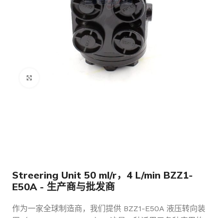
点击放大
Streering Unit 50 ml/r，4 L/min BZZ1-
E50A - 生产商与批发商
作为一家全球制造商，我们提供 BZZ1-E50A 液压转向装