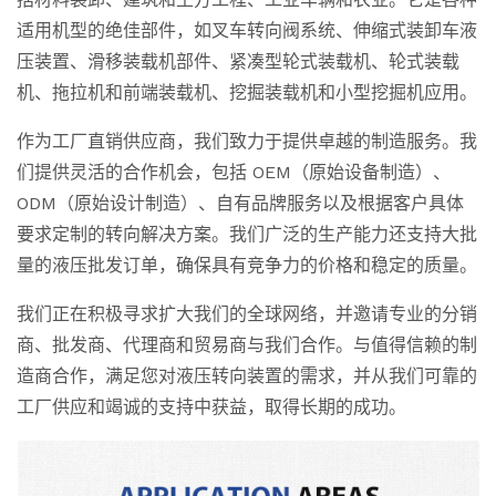
适用机型的绝佳部件，如叉车转向阀系统、伸缩式装卸车液
压装置、滑移装载机部件、紧凑型轮式装载机、轮式装载
机、拖拉机和前端装载机、挖掘装载机和小型挖掘机应用。
作为工厂直销供应商，我们致力于提供卓越的制造服务。我
们提供灵活的合作机会，包括 OEM（原始设备制造）、
ODM（原始设计制造）、自有品牌服务以及根据客户具体
要求定制的转向解决方案。我们广泛的生产能力还支持大批
量的液压批发订单，确保具有竞争力的价格和稳定的质量。
我们正在积极寻求扩大我们的全球网络，并邀请专业的分销
商、批发商、代理商和贸易商与我们合作。与值得信赖的制
造商合作，满足您对液压转向装置的需求，并从我们可靠的
工厂供应和竭诚的支持中获益，取得长期的成功。