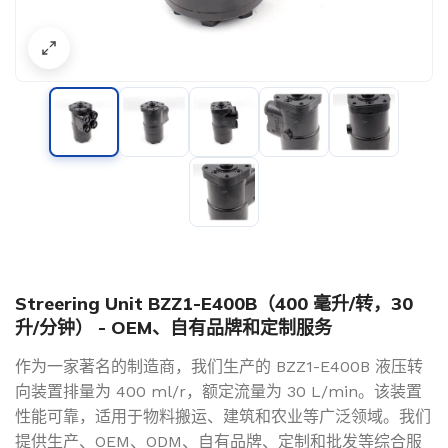
Streering Unit BZZ1-E400B（400 毫升/转，30
升/分钟） - OEM、自有品牌和定制服务
作为一家著名的制造商，我们生产的 BZZ1-E400B 液压转
向装置排量为 400 ml/r，额定流量为 30 L/min。该装置
性能可靠，适用于物料搬运、建筑和农业等广泛领域。我们
提供生产、OEM、ODM、自有品牌、定制和批发等综合服