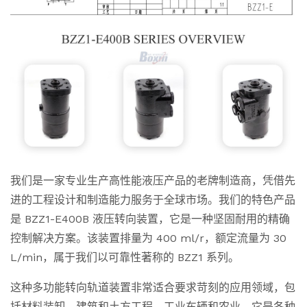
我们是一家专业生产高性能液压产品的老牌制造商，凭借先
进的工程设计和制造能力服务于全球市场。我们的特色产品
是 BZZ1-E400B 液压转向装置，它是一种坚固耐用的精确
控制解决方案。该装置排量为 400 ml/r，额定流量为 30
L/min，属于我们以可靠性著称的 BZZ1 系列。
这种多功能转向轨道装置非常适合要求苛刻的应用领域，包
括材料装卸、建筑和土方工程、工业车辆和农业。它是各种