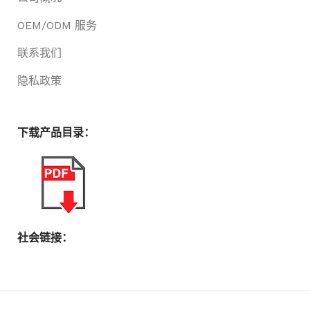
OEM/ODM 服务
联系我们
隐私政策
下载产品目录：
社会链接：