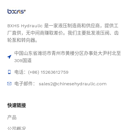
BXHS Hydraulic 是一家液压制造商和供应商，提供工
厂直供，无中间商赚取差价。我们主要批发液压阀、齿
轮泵和转向器。
中国山东省潍坊市青州市黄楼分区办事处大尹村北至
309国道
电话：(+86) 15263612759
电子邮件： sales2@chinesehydraulic.com
快速链接
产品
公司概况