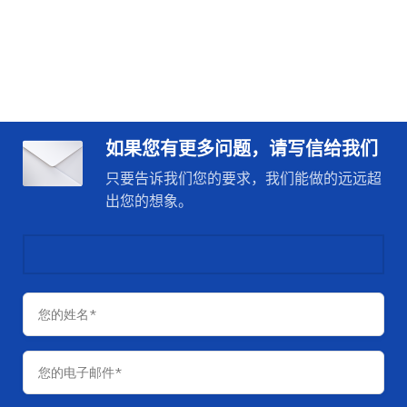
如果您有更多问题，请写信给我们
只要告诉我们您的要求，我们能做的远远超
出您的想象。