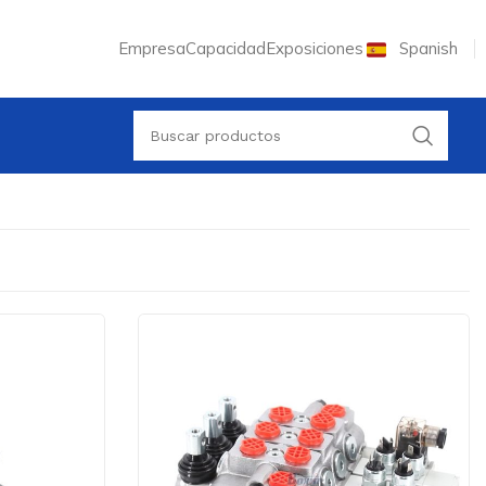
Empresa
Capacidad
Exposiciones
Spanish