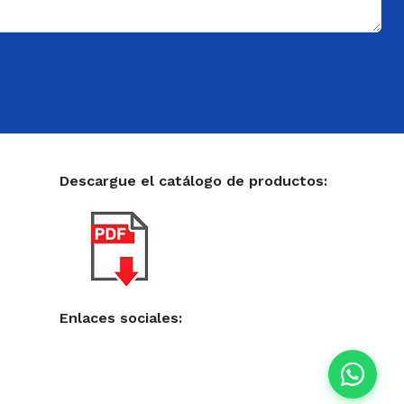
Descargue el catálogo de productos:
Enlaces sociales: