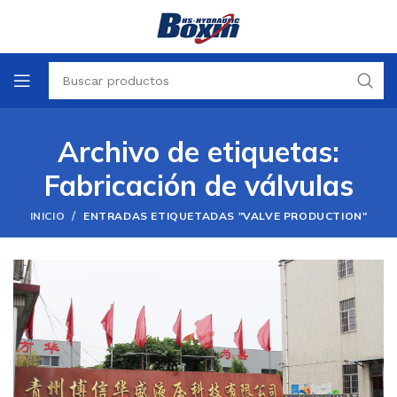
Archivo de etiquetas:
Fabricación de válvulas
/
INICIO
ENTRADAS ETIQUETADAS "VALVE PRODUCTION"