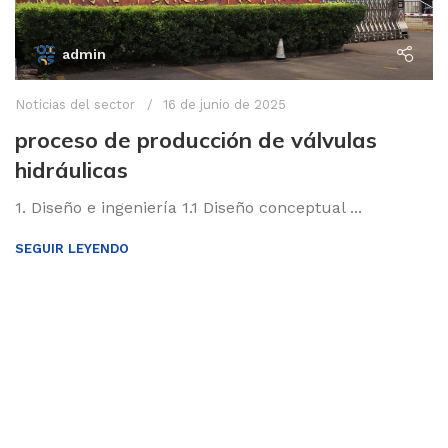
admin
Noticias del sector
16 de junio de 2025
proceso de producción de válvulas
hidráulicas
1. Diseño e ingeniería 1.1 Diseño conceptual ...
SEGUIR LEYENDO