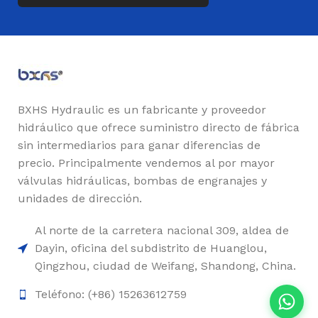
BXHS Hydraulic es un fabricante y proveedor
hidráulico que ofrece suministro directo de fábrica
sin intermediarios para ganar diferencias de
precio. Principalmente vendemos al por mayor
válvulas hidráulicas, bombas de engranajes y
unidades de dirección.
Al norte de la carretera nacional 309, aldea de
Dayin, oficina del subdistrito de Huanglou,
Qingzhou, ciudad de Weifang, Shandong, China.
Teléfono: (+86) 15263612759