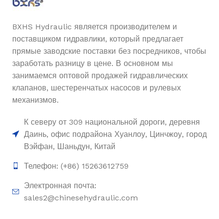
BXHS Hydraulic является производителем и
поставщиком гидравлики, который предлагает
прямые заводские поставки без посредников, чтобы
заработать разницу в цене. В основном мы
занимаемся оптовой продажей гидравлических
клапанов, шестеренчатых насосов и рулевых
механизмов.
К северу от 309 национальной дороги, деревня
Даинь, офис подрайона Хуанлоу, Цинчжоу, город
Вэйфан, Шаньдун, Китай
Телефон: (+86) 15263612759
Электронная почта:
sales2@chinesehydraulic.com