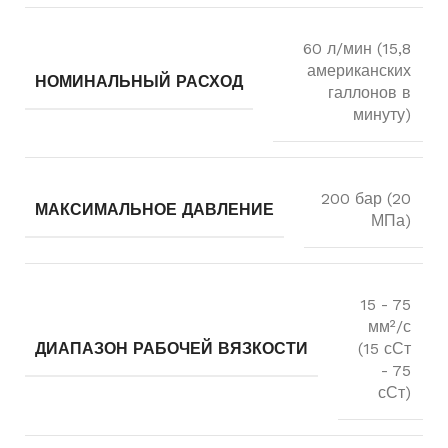
60 л/мин (15,8
американских
НОМИНАЛЬНЫЙ РАСХОД
галлонов в
минуту)
200 бар (20
МАКСИМАЛЬНОЕ ДАВЛЕНИЕ
МПа)
15 - 75
мм²/с
ДИАПАЗОН РАБОЧЕЙ ВЯЗКОСТИ
(15 сСт
- 75
сСт)