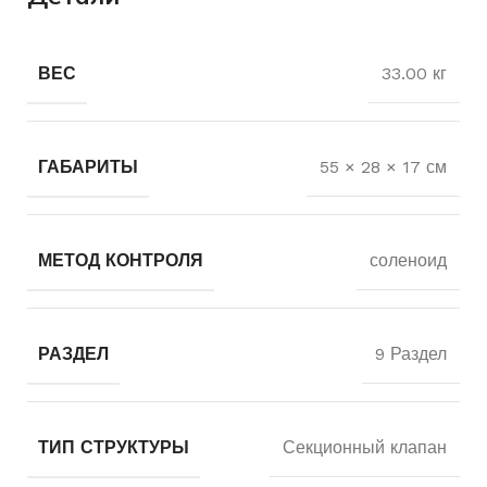
ВЕС
33.00 кг
ГАБАРИТЫ
55 × 28 × 17 см
МЕТОД КОНТРОЛЯ
соленоид
РАЗДЕЛ
9 Раздел
ТИП СТРУКТУРЫ
Секционный клапан