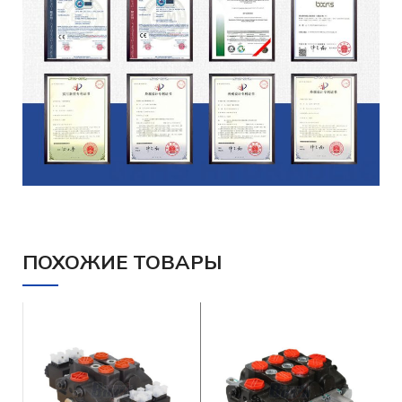
ПОХОЖИЕ ТОВАРЫ