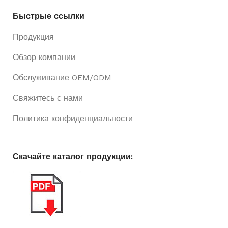
Быстрые ссылки
Продукция
Обзор компании
Обслуживание OEM/ODM
Свяжитесь с нами
Политика конфиденциальности
Скачайте каталог продукции: