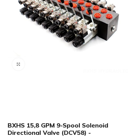
Нажмите, чтобы увеличить
BXHS 15,8 GPM 9-Spool Solenoid
Directional Valve (DCV58) -