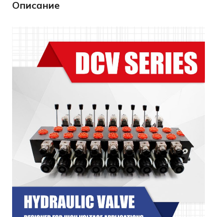
Описание