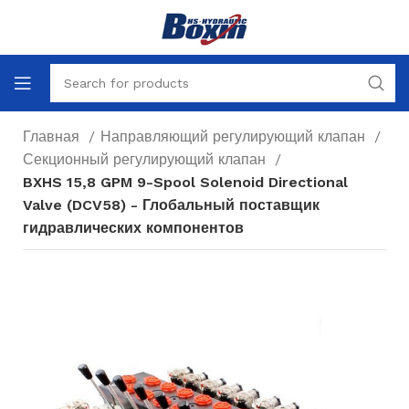
Главная
Направляющий регулирующий клапан
Секционный регулирующий клапан
BXHS 15,8 GPM 9-Spool Solenoid Directional
Valve (DCV58) - Глобальный поставщик
гидравлических компонентов