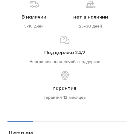
В наличии
нет в наличии
5-10 дней
25-30 дней
Поддержка 24/7
Неограниченная служба поддержки
гарантия
гарантия 12 месяцев
Детали