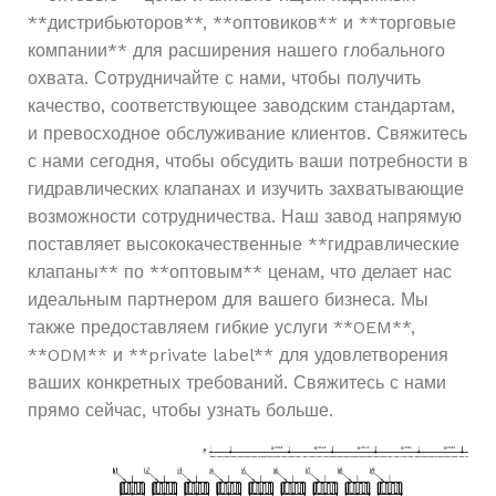
**дистрибьюторов**, **оптовиков** и **торговые
компании** для расширения нашего глобального
охвата. Сотрудничайте с нами, чтобы получить
качество, соответствующее заводским стандартам,
и превосходное обслуживание клиентов. Свяжитесь
с нами сегодня, чтобы обсудить ваши потребности в
гидравлических клапанах и изучить захватывающие
возможности сотрудничества. Наш завод напрямую
поставляет высококачественные **гидравлические
клапаны** по **оптовым** ценам, что делает нас
идеальным партнером для вашего бизнеса. Мы
также предоставляем гибкие услуги **OEM**,
**ODM** и **private label** для удовлетворения
ваших конкретных требований. Свяжитесь с нами
прямо сейчас, чтобы узнать больше.