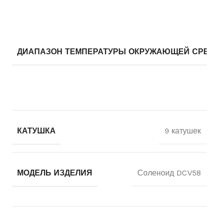
ДИАПАЗОН ТЕМПЕРАТУРЫ ОКРУЖАЮЩЕЙ СРЕД
КАТУШКА
9 катушек
МОДЕЛЬ ИЗДЕЛИЯ
Соленоид DCV58