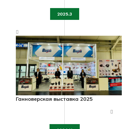
2025.3
Ганноверская выставка 2025