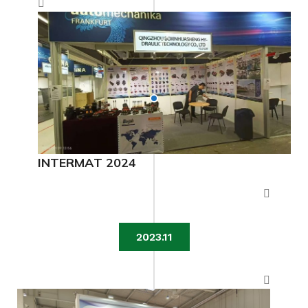
INTERMAT 2024
2023.11