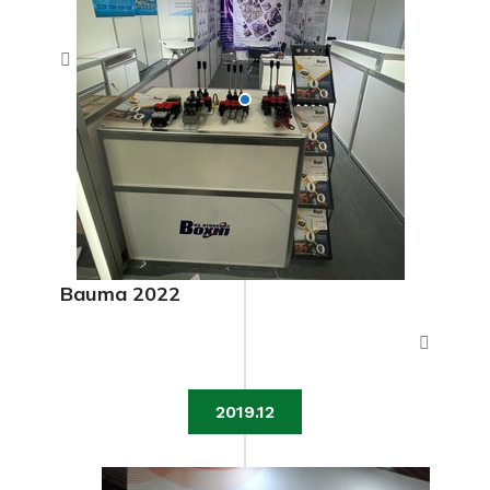
Bauma 2022
2019.12