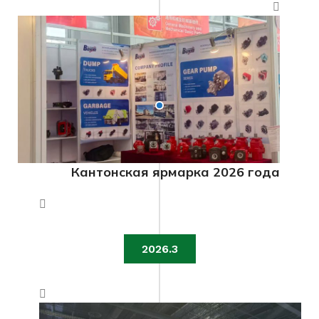
Кантонская ярмарка 2026 года
2026.3