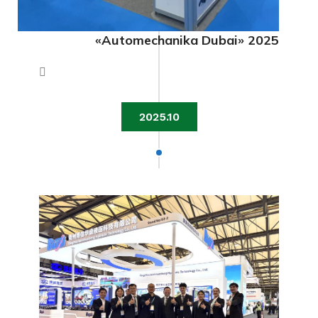
«Automechanika Dubai» 2025
2025.10