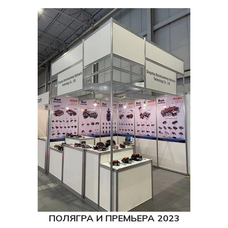
ПОЛЯГРА И ПРЕМЬЕРА 2023