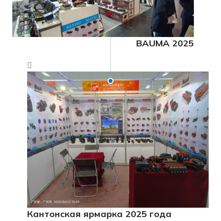
BAUMA 2025
Кантонская ярмарка 2025 года