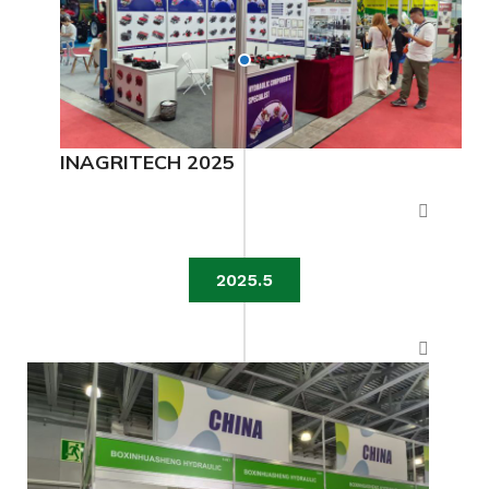
INAGRITECH 2025
2025.5