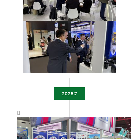
2025.7