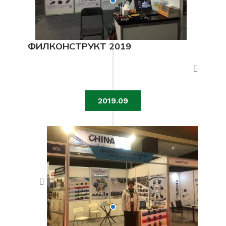
ФИЛКОНСТРУКТ 2019
2019.09