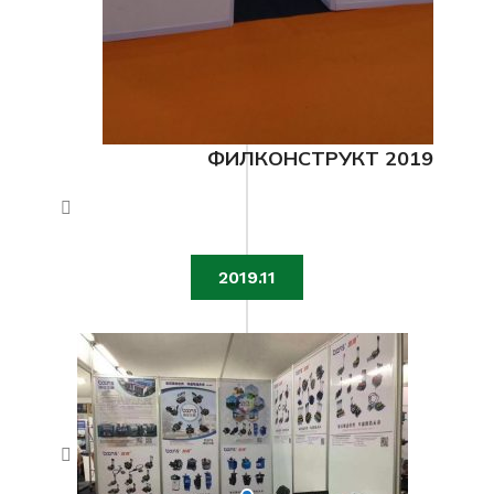
ФИЛКОНСТРУКТ 2019
2019.11