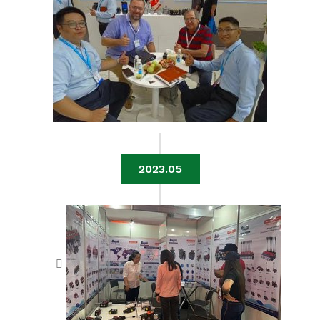
2023.05