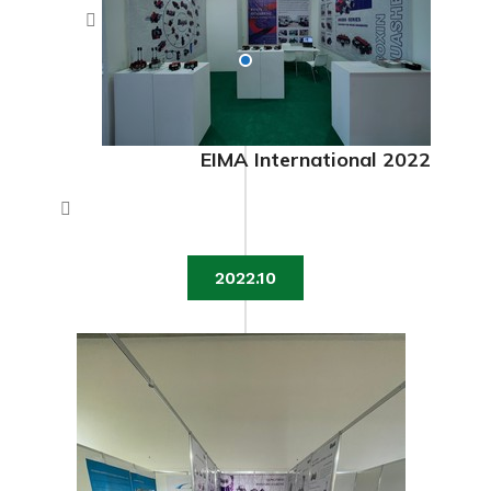
EIMA International 2022
2022.10