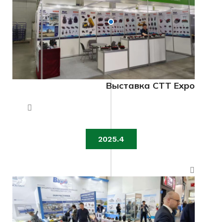
Выставка CTT Expo
2025.4