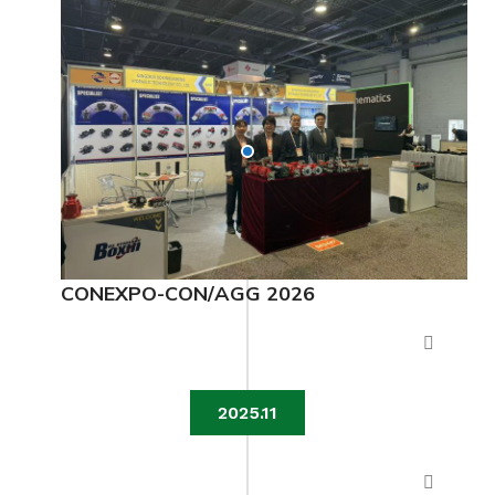
CONEXPO-CON/AGG 2026
2025.11