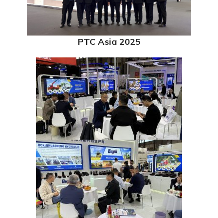
PTC Asia 2025