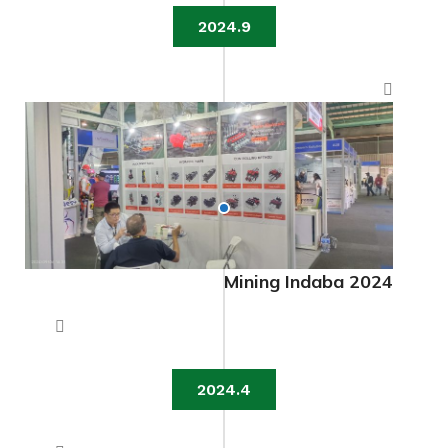
2024.9
Mining Indaba 2024
2024.4