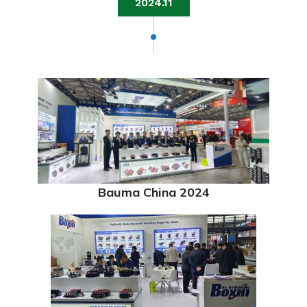
2024.11
Bauma China 2024