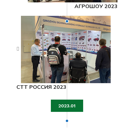
АГРОШОУ 2023
CTT РОССИЯ 2023
2023.01