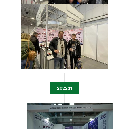
2022.11