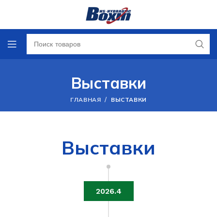
Выставки
/
ГЛАВНАЯ
ВЫСТАВКИ
Выставки
2026.4