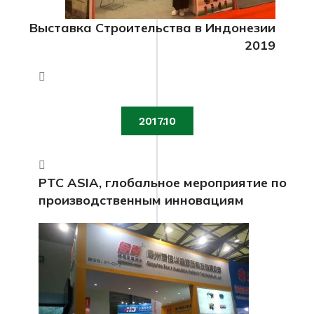
Выставка Строительства в Индонезии
2019
2017.10
PTC ASIA, глобальное мероприятие по
производственным инновациям