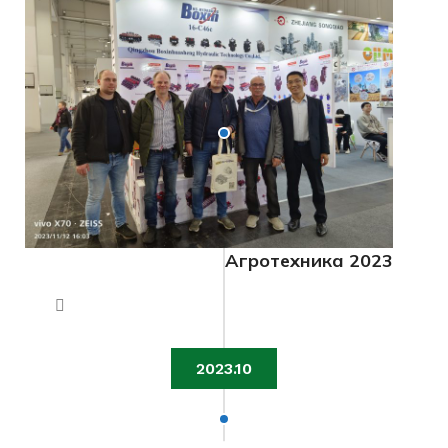
Агротехника 2023
2023.10