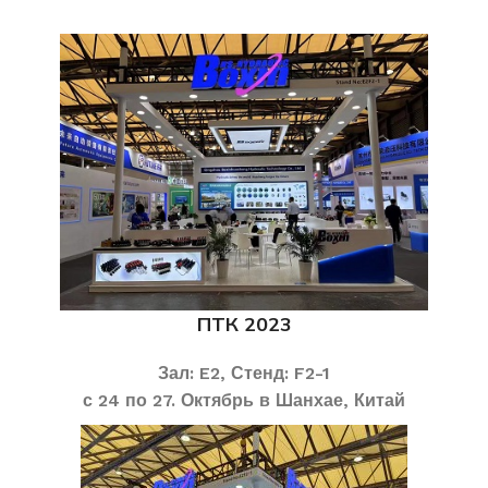
ПТК 2023
Зал: E2, Стенд: F2-1
с 24 по 27. Октябрь в Шанхае, Китай