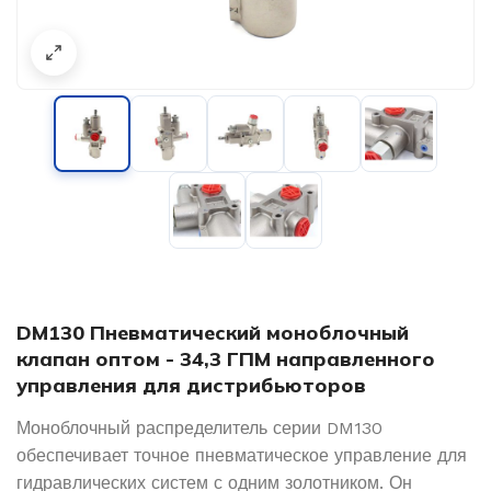
DM130 Пневматический моноблочный
клапан оптом - 34,3 ГПМ направленного
управления для дистрибьюторов
Моноблочный распределитель серии DM130
обеспечивает точное пневматическое управление для
гидравлических систем с одним золотником. Он