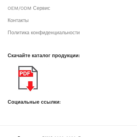
OEM/ODM Сервис
Контакты
Политика конфиденциальности
Скачайте каталог продукции:
Социальные ссылки: