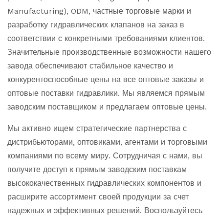
Manufacturing), ODM, частные торговые марки и
разработку гидравлических клапанов на заказ в
соответствии с конкретными требованиями клиентов.
Значительные производственные возможности нашего
завода обеспечивают стабильное качество и
конкурентоспособные цены на все оптовые заказы и
оптовые поставки гидравлики. Мы являемся прямым
заводским поставщиком и предлагаем оптовые цены.
Мы активно ищем стратегические партнерства с
дистрибьюторами, оптовиками, агентами и торговыми
компаниями по всему миру. Сотрудничая с нами, вы
получите доступ к прямым заводским поставкам
высококачественных гидравлических компонентов и
расширите ассортимент своей продукции за счет
надежных и эффективных решений. Воспользуйтесь