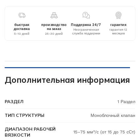
быстрая
производство
Поддержка 24/7
гарантия
доставка
на заказ
Неограниченная
гарантия 12
служба поддержки
месяцев
5-10 дней
25-30 дней
Дополнительная информация
РАЗДЕЛ
1 Раздел
ТИП СТРУКТУРЫ
Моноблочный клапан
ДИАПАЗОН РАБОЧЕЙ
15–75 мм²/с (от 15 до 75 сСт)
ВЯЗКОСТИ