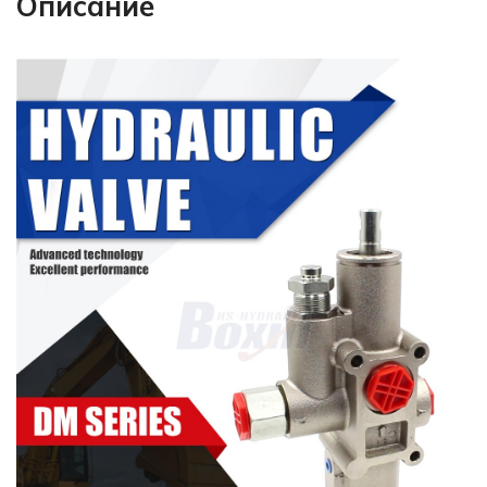
Описание