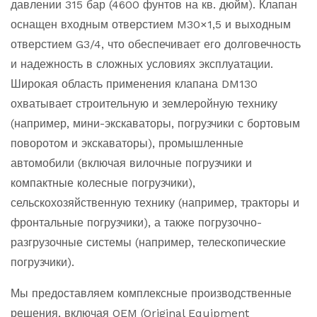
давлении 315 бар (4600 фунтов на кв. дюйм). Клапан
оснащен входным отверстием M30×1,5 и выходным
отверстием G3/4, что обеспечивает его долговечность
и надежность в сложных условиях эксплуатации.
Широкая область применения клапана DM130
охватывает строительную и землеройную технику
(например, мини-экскаваторы, погрузчики с бортовым
поворотом и экскаваторы), промышленные
автомобили (включая вилочные погрузчики и
компактные колесные погрузчики),
сельскохозяйственную технику (например, тракторы и
фронтальные погрузчики), а также погрузочно-
разгрузочные системы (например, телескопические
погрузчики).
Мы предоставляем комплексные производственные
решения, включая OEM (Original Equipment