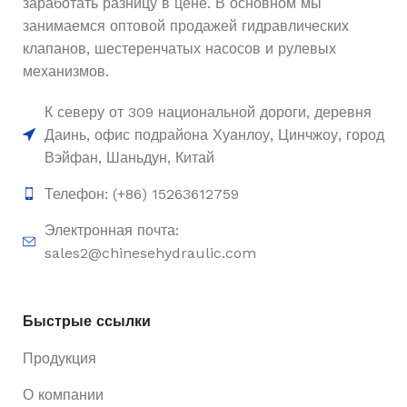
заработать разницу в цене. В основном мы
занимаемся оптовой продажей гидравлических
клапанов, шестеренчатых насосов и рулевых
механизмов.
К северу от 309 национальной дороги, деревня
Даинь, офис подрайона Хуанлоу, Цинчжоу, город
Вэйфан, Шаньдун, Китай
Телефон: (+86) 15263612759
Электронная почта:
sales2@chinesehydraulic.com
Быстрые ссылки
Продукция
О компании