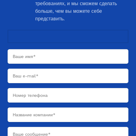
требованиях, и мы сможем сделать
больше, чем вы можете себе
представить.