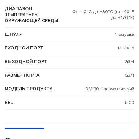
ДИАПАЗОН
От -40°C до +80°C (от -40°F
ТЕМПЕРАТУРЫ
до +176°F)
ОКРУЖАЮЩЕЙ СРЕДЫ
ШПУЛЯ
1 катушка
ВХОДНОЙ ПОРТ
M30×1.5
ВЫХОДНОЙ ПОРТ
G3/4
РАЗМЕР ПОРТА
G3/4
МОДЕЛЬ ПРОДУКТА
DM130 Пневматический
ВЕС
5.00