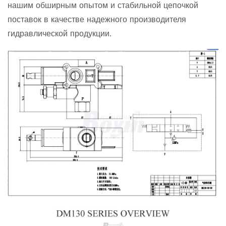
нашим обширным опытом и стабильной цепочкой
поставок в качестве надежного производителя
гидравлической продукции.