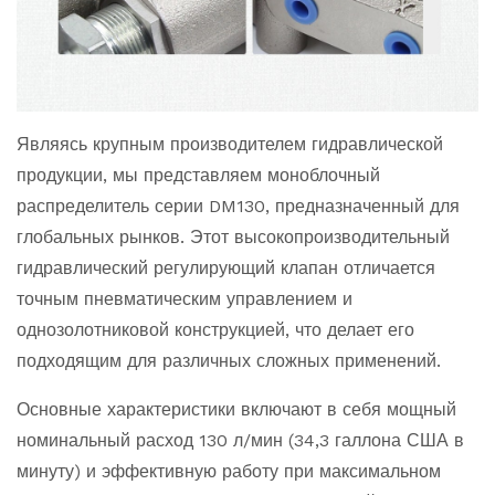
Являясь крупным производителем гидравлической
продукции, мы представляем моноблочный
распределитель серии DM130, предназначенный для
глобальных рынков. Этот высокопроизводительный
гидравлический регулирующий клапан отличается
точным пневматическим управлением и
однозолотниковой конструкцией, что делает его
подходящим для различных сложных применений.
Основные характеристики включают в себя мощный
номинальный расход 130 л/мин (34,3 галлона США в
минуту) и эффективную работу при максимальном