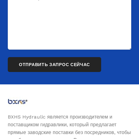
BXHS Hydraulic является производителем и
поставщиком гидравлики, который предлагает
прямые заводские поставки без посредников, чтобы