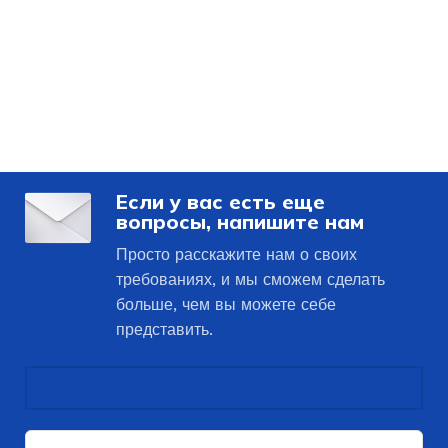
Если у вас есть еще
вопросы, напишите нам
Просто расскажите нам о своих
требованиях, и мы сможем сделать
больше, чем вы можете себе
представить.