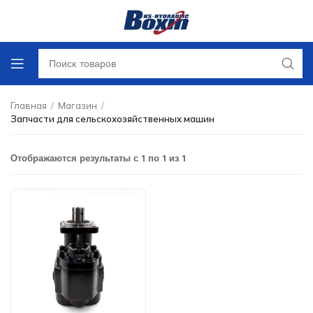
Главная
/
Магазин
/
Запчасти для сельскохозяйственных машин
Отображаются результаты с 1 по 1 из 1