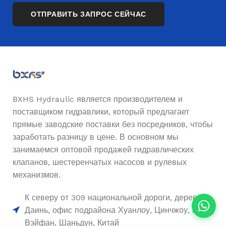
BXHS Hydraulic является производителем и
поставщиком гидравлики, который предлагает
прямые заводские поставки без посредников, чтобы
заработать разницу в цене. В основном мы
занимаемся оптовой продажей гидравлических
клапанов, шестеренчатых насосов и рулевых
механизмов.
К северу от 309 национальной дороги, деревня
Даинь, офис подрайона Хуанлоу, Цинчжоу, город
Вэйфан, Шаньдун, Китай