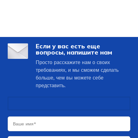
Если у вас есть еще
вопросы, напишите нам
Просто расскажите нам о своих
требованиях, и мы сможем сделать
больше, чем вы можете себе
представить.