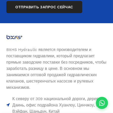
BXHS Hydraulic является производителем и
поставщиком гидравлики, который предлагает
прямые заводские поставки без посредников, чтобы
заработать разницу в цене. В основном мы
занимаемся оптовой продажей гидравлических
клапанов, шестеренчатых насосов и рулевых
механизмов.
К северу от 309 национальной дороги, деревня
Даинь, офис подрайона Хуанлоу, Цинчжоу, город
Вэйфан, Шаньдун, Китай