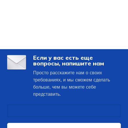
Если у вас есть еще
вопросы, напишите нам
Просто расскажите нам о своих
требованиях, и мы сможем сделать
больше, чем вы можете себе
представить.