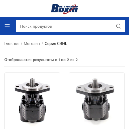
Главная
/
Магазин
/
Серия CBHL
Отображаются результаты с 1 по 2 из 2